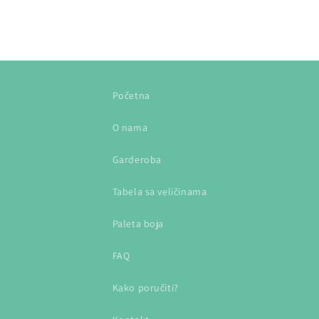
Početna
O nama
Garderoba
Tabela sa veličinama
Paleta boja
FAQ
Kako poručiti?