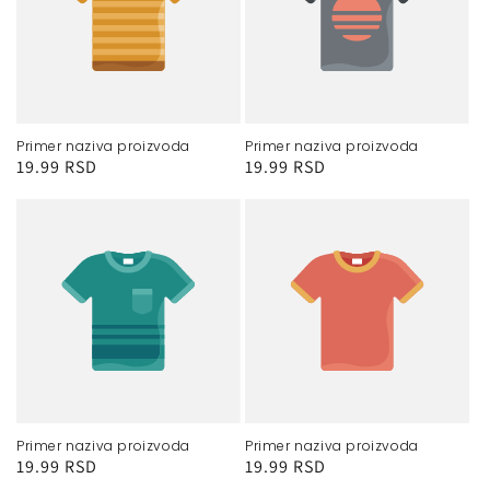
Primer naziva proizvoda
Primer naziva proizvoda
Redovna
19.99 RSD
Redovna
19.99 RSD
cena
cena
Primer naziva proizvoda
Primer naziva proizvoda
Redovna
19.99 RSD
Redovna
19.99 RSD